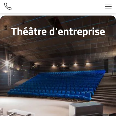
Théâtre d'entreprise