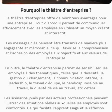
Pourquoi le théâtre d’entreprise ?
Le théâtre d’entreprise offre de nombreux avantages pour
une entreprise . Tout d’abord il permet de communiquer
efficacement avec les employés en utilisant un moyen créatif
et interactif.
Les messages clés peuvent être transmis de manière plus
engageante et mémorable, ce qui favorise la compréhension
et l’adhésion des employés aux objectifs et aux valeurs de
l’entreprise.
En outre, le théâtre d’entreprise permet de sensibiliser, les
employés à des thématiques , telles que la diversité, la
gestion du changement, la communication interne, le
leadership, le travail d’équipe, le handicap invisible au
travail, la qualité de vie au travail, etc cetera
Les scénarios joués par des acteurs professionnels peuvent
illustrer des situations réelles auxquelles les employés sont
confrontés. Ce qui facilite l’apprentissage et la réflexion.