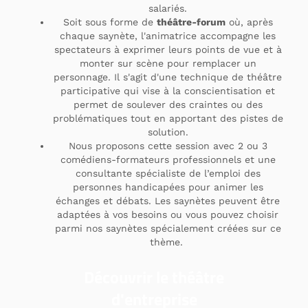
salariés.
Soit sous forme de
théâtre-forum
où, après
chaque saynète, l'animatrice accompagne les
spectateurs à exprimer leurs points de vue et à
monter sur scène pour remplacer un
personnage. Il s'agit d'une technique de théâtre
participative qui vise à la conscientisation et
permet de soulever des craintes ou des
problématiques tout en apportant des pistes de
solution.
Nous proposons cette session avec 2 ou 3
comédiens-formateurs professionnels et une
consultante spécialiste de l’emploi des
personnes handicapées pour animer les
échanges et débats. Les saynètes peuvent être
adaptées à vos besoins ou vous pouvez choisir
parmi nos saynètes spécialement créées sur ce
thème.
Découvrir le théâtre
d'entreprise