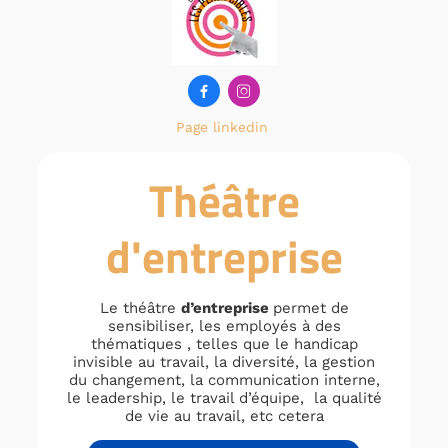


Page linkedin
Théâtre
d'entreprise
Le théâtre
d’entreprise
permet de
sensibiliser, les employés à des
thématiques , telles que le handicap
invisible au travail, la diversité, la gestion
du changement, la communication interne,
le leadership, le travail d’équipe, la qualité
de vie au travail, etc cetera