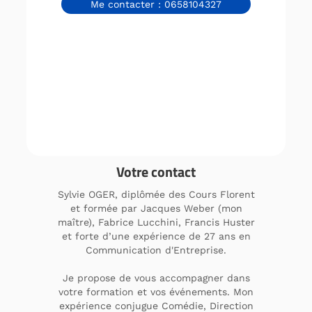
Me contacter : 0658104327
Votre contact
Sylvie OGER, diplômée des Cours Florent
et formée par Jacques Weber (mon
maître), Fabrice Lucchini, Francis Huster
et forte d’une expérience de 27 ans en
Communication d'Entreprise.
Je propose de vous accompagner dans
votre formation et vos événements. Mon
expérience conjugue Comédie, Direction