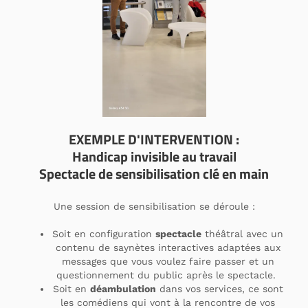
EXEMPLE D'INTERVENTION :
Handicap invisible au travail
Spectacle de sensibilisation clé en main
Une session de sensibilisation se déroule :
Soit en configuration
spectacle
théâtral avec un
contenu de saynètes interactives adaptées aux
messages que vous voulez faire passer et un
questionnement du public après le spectacle.
Soit en
déambulation
dans vos services, ce sont
les comédiens qui vont à la rencontre de vos