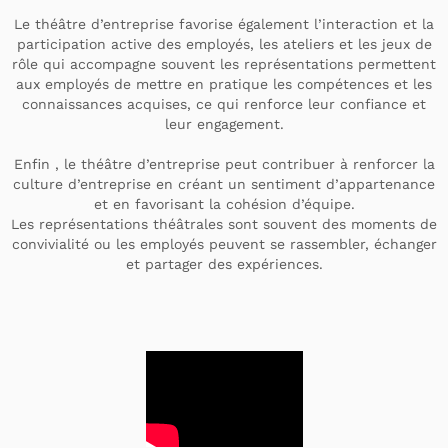
Le théâtre d’entreprise favorise également l’interaction et la
participation active des employés, les ateliers et les jeux de
rôle qui accompagne souvent les représentations permettent
aux employés de mettre en pratique les compétences et les
connaissances acquises, ce qui renforce leur confiance et
leur engagement.
Enfin , le théâtre d’entreprise peut contribuer à renforcer la
culture d’entreprise en créant un sentiment d’appartenance
et en favorisant la cohésion d’équipe.
Les représentations théâtrales sont souvent des moments de
convivialité ou les employés peuvent se rassembler, échanger
et partager des expériences.